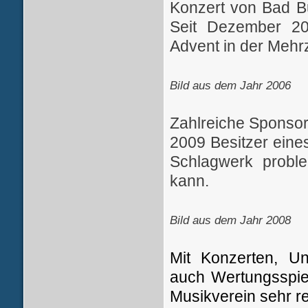
Konzert von Bad B
Seit Dezember 20
Advent in der Mehrz
Bild aus dem Jahr 2006
Zahlreiche Sponsor
2009 Besitzer eine
Schlagwerk proble
kann.
Bild aus dem Jahr 2008
Mit Konzerten, Un
auch Wertungsspiel
Musikverein sehr re