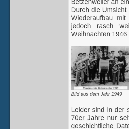
Betzenweiler an ei
Durch die Umsicht 
Wiederaufbau mit
jedoch rasch wei
Weihnachten 1946 b
Bild aus dem Jahr 1949
Leider sind in der 
70er Jahre nur seh
geschichtliche Da