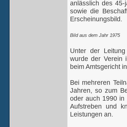
anlässlich des 45-
sowie die Beschaff
Erscheinungsbild.
Bild aus dem Jahr 1975
Unter der Leitun
wurde der Verein i
beim Amtsgericht in
Bei mehreren Teil
Jahren, so zum Bei
oder auch 1990 in 
Aufstreben und k
Leistungen an.