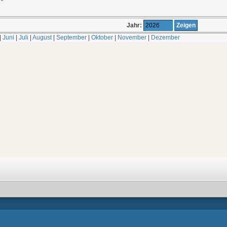
Jahr:
|
Juni
|
Juli
|
August
|
September
|
Oktober
|
November
|
Dezember