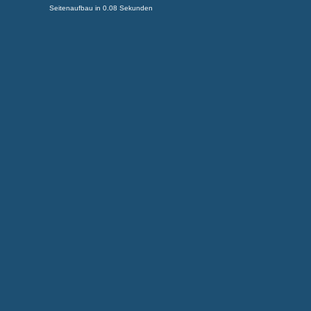
Seitenaufbau in 0.08 Sekunden